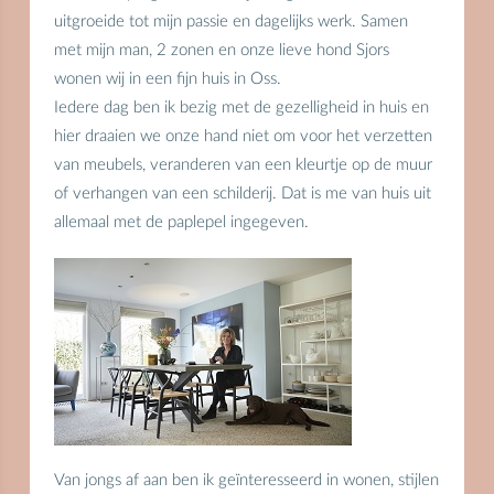
uitgroeide tot mijn passie en dagelijks werk.
Samen
met mijn man, 2 zonen en onze lieve hond Sjors
wonen wij in een fijn huis in Oss.
Iedere dag ben ik bezig met de gezelligheid in huis en
hier draaien we onze hand niet om voor het verzetten
van meubels, veranderen van een kleurtje op de muur
of verhangen van een schilderij. Dat is me van huis uit
allemaal met de paplepel ingegeven.
Van jongs af aan ben ik geïnteresseerd in wonen, stijlen